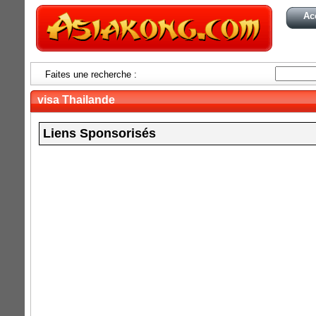
Ac
Faites une recherche :
visa Thailande
Liens Sponsorisés