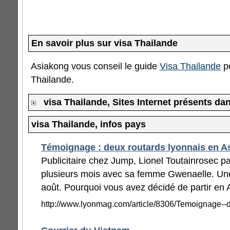
En savoir plus sur visa Thailande
Asiakong vous conseil le guide
Visa Thailande
po
Thailande.
visa Thailande, Sites Internet présents da
visa Thailande, infos pays
Témoignage : deux routards lyonnais en A
Publicitaire chez Jump, Lionel Toutainrosec pa
plusieurs mois avec sa femme Gwenaelle. Un
août. Pourquoi vous avez décidé de partir en 
http://www.lyonmag.com/article/8306/Temoignage--d