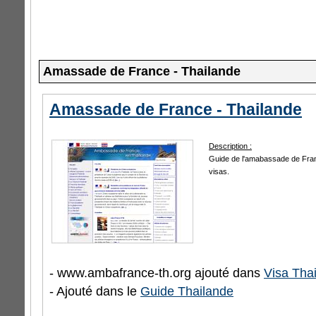
Amassade de France - Thailande
Amassade de France - Thailande
Description :
Guide de l'amabassade de Fran
visas.
- www.ambafrance-th.org ajouté dans
Visa Tha
- Ajouté dans le
Guide Thailande