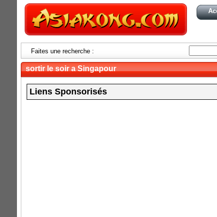
Ac
Faites une recherche :
sortir le soir a Singapour
Liens Sponsorisés