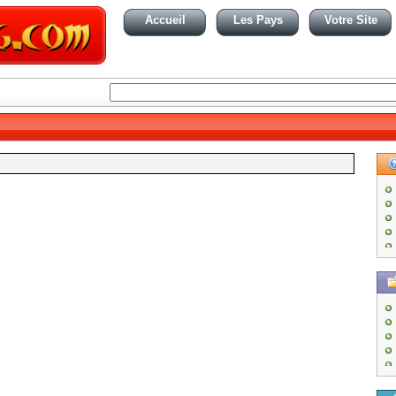
Accueil
Les Pays
Votre Site