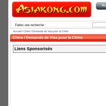
Ac
Faites une recherche :
Accueil
/
Chine
/
Demande de Visa pour la Chine
Chine / Demande de Visa pour la Chine
Liens Sponsorisés