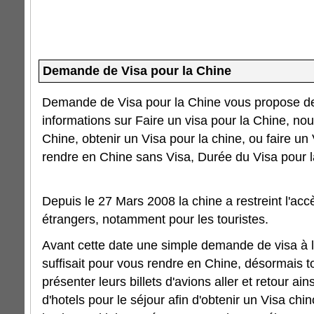
Demande de Visa pour la Chine
Demande de Visa pour la Chine vous propose de
informations sur Faire un visa pour la Chine, nou
Chine, obtenir un Visa pour la chine, ou faire un 
rendre en Chine sans Visa, Durée du Visa pour l
Depuis le 27 Mars 2008 la chine a restreint l'acc
étrangers, notamment pour les touristes.
Avant cette date une simple demande de visa à
suffisait pour vous rendre en Chine, désormais t
présenter leurs billets d'avions aller et retour ai
d'hotels pour le séjour afin d'obtenir un Visa chin