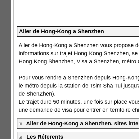
Aller de Hong-Kong a Shenzhen
Aller de Hong-Kong a Shenzhen vous propose de
informations sur trajet Hong-Kong Shenzhen, se
Hong-Kong Shenzhen, Visa a Shenzhen, métro 
Pour vous rendre a Shenzhen depuis Hong-Kong
le métro depuis la station de Tsim Sha Tui jusqu'
de ShenZhen).
Le trajet dure 50 minutes, une fois sur place vou
une demande de visa pour entrer en territoire chi
Aller de Hong-Kong a Shenzhen, sites inte
Les Réferents