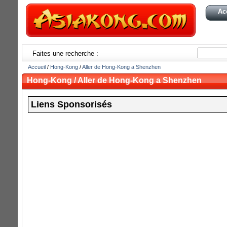
Ac
Faites une recherche :
Accueil
/
Hong-Kong
/
Aller de Hong-Kong a Shenzhen
Hong-Kong / Aller de Hong-Kong a Shenzhen
Liens Sponsorisés